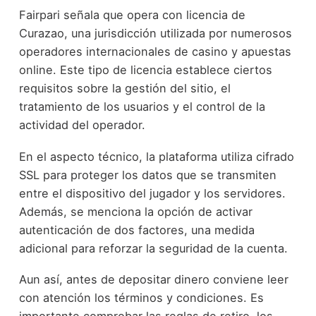
Fairpari señala que opera con licencia de
Curazao, una jurisdicción utilizada por numerosos
operadores internacionales de casino y apuestas
online. Este tipo de licencia establece ciertos
requisitos sobre la gestión del sitio, el
tratamiento de los usuarios y el control de la
actividad del operador.
En el aspecto técnico, la plataforma utiliza cifrado
SSL para proteger los datos que se transmiten
entre el dispositivo del jugador y los servidores.
Además, se menciona la opción de activar
autenticación de dos factores, una medida
adicional para reforzar la seguridad de la cuenta.
Aun así, antes de depositar dinero conviene leer
con atención los términos y condiciones. Es