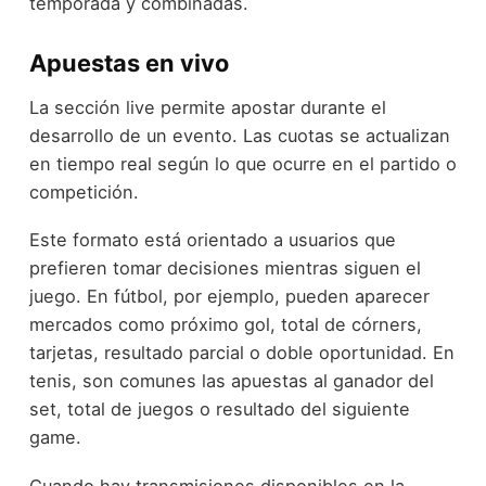
temporada y combinadas.
Apuestas en vivo
La sección live permite apostar durante el
desarrollo de un evento. Las cuotas se actualizan
en tiempo real según lo que ocurre en el partido o
competición.
Este formato está orientado a usuarios que
prefieren tomar decisiones mientras siguen el
juego. En fútbol, por ejemplo, pueden aparecer
mercados como próximo gol, total de córners,
tarjetas, resultado parcial o doble oportunidad. En
tenis, son comunes las apuestas al ganador del
set, total de juegos o resultado del siguiente
game.
Cuando hay transmisiones disponibles en la