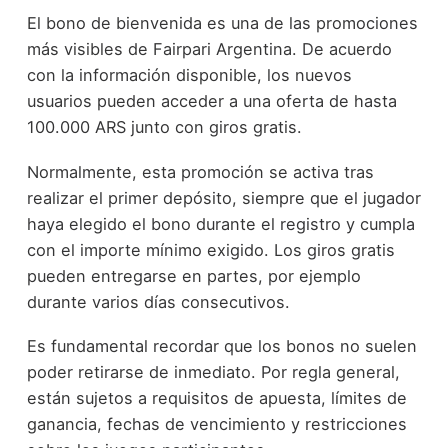
El bono de bienvenida es una de las promociones
más visibles de Fairpari Argentina. De acuerdo
con la información disponible, los nuevos
usuarios pueden acceder a una oferta de hasta
100.000 ARS junto con giros gratis.
Normalmente, esta promoción se activa tras
realizar el primer depósito, siempre que el jugador
haya elegido el bono durante el registro y cumpla
con el importe mínimo exigido. Los giros gratis
pueden entregarse en partes, por ejemplo
durante varios días consecutivos.
Es fundamental recordar que los bonos no suelen
poder retirarse de inmediato. Por regla general,
están sujetos a requisitos de apuesta, límites de
ganancia, fechas de vencimiento y restricciones