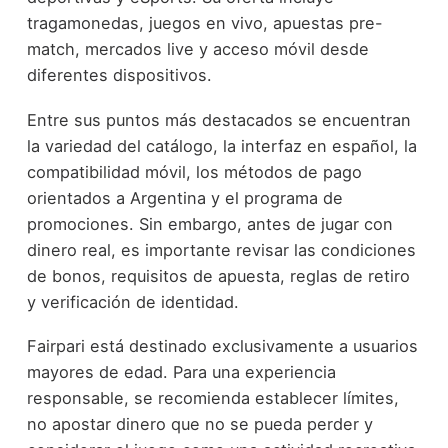
tragamonedas, juegos en vivo, apuestas pre-
match, mercados live y acceso móvil desde
diferentes dispositivos.
Entre sus puntos más destacados se encuentran
la variedad del catálogo, la interfaz en español, la
compatibilidad móvil, los métodos de pago
orientados a Argentina y el programa de
promociones. Sin embargo, antes de jugar con
dinero real, es importante revisar las condiciones
de bonos, requisitos de apuesta, reglas de retiro
y verificación de identidad.
Fairpari está destinado exclusivamente a usuarios
mayores de edad. Para una experiencia
responsable, se recomienda establecer límites,
no apostar dinero que no se pueda perder y