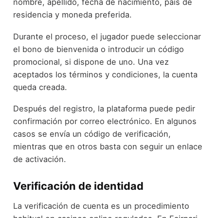
nombre, apellido, fecha de nacimiento, país de
residencia y moneda preferida.
Durante el proceso, el jugador puede seleccionar
el bono de bienvenida o introducir un código
promocional, si dispone de uno. Una vez
aceptados los términos y condiciones, la cuenta
queda creada.
Después del registro, la plataforma puede pedir
confirmación por correo electrónico. En algunos
casos se envía un código de verificación,
mientras que en otros basta con seguir un enlace
de activación.
Verificación de identidad
La verificación de cuenta es un procedimiento