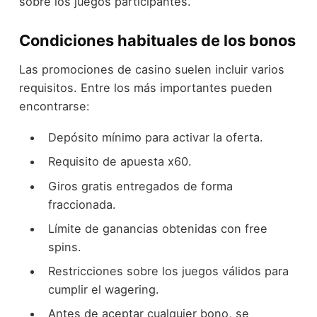
sobre los juegos participantes.
Condiciones habituales de los bonos
Las promociones de casino suelen incluir varios
requisitos. Entre los más importantes pueden
encontrarse:
Depósito mínimo para activar la oferta.
Requisito de apuesta x60.
Giros gratis entregados de forma
fraccionada.
Límite de ganancias obtenidas con free
spins.
Restricciones sobre los juegos válidos para
cumplir el wagering.
Antes de aceptar cualquier bono, se