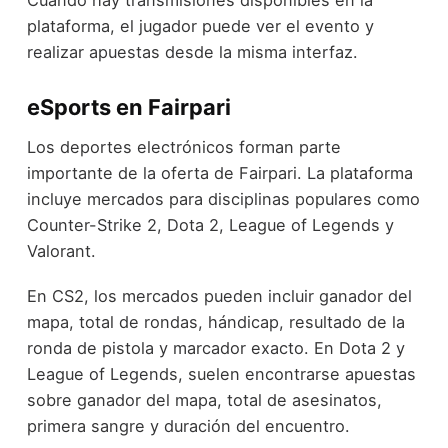
plataforma, el jugador puede ver el evento y
realizar apuestas desde la misma interfaz.
eSports en Fairpari
Los deportes electrónicos forman parte
importante de la oferta de Fairpari. La plataforma
incluye mercados para disciplinas populares como
Counter-Strike 2, Dota 2, League of Legends y
Valorant.
En CS2, los mercados pueden incluir ganador del
mapa, total de rondas, hándicap, resultado de la
ronda de pistola y marcador exacto. En Dota 2 y
League of Legends, suelen encontrarse apuestas
sobre ganador del mapa, total de asesinatos,
primera sangre y duración del encuentro.