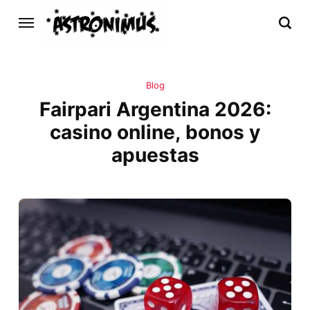
Blog
Fairpari Argentina 2026:
casino online, bonos y
apuestas